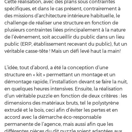
Cette réalisation, avec des plans sous contraintes
spécifiques, et dans le cas présent, contrairement à
des missions d’architecture intérieure habituelle, le
challenge de réaliser une structure en fonction de
plusieurs contraintes liées principalement à la nature
de l’évènement, soit accueillir du public dans un lieu
public (ERP, établissement recevant du public), fut un
véritable casse-tête ! Mais un défi levé haut la main!
L’idée, tout d’abord, a été la conception d’une
structure en « kit » permettant un montage et un
démontage rapide, l’installation devant se faire la nuit,
en quelques heures intensives. Ensuite, la réalisation
d’un véritable puzzle en fonction de deux critères : les
dimensions des matériaux bruts, tel le polystyrène
extrudé et le bois, ceci afin d’éviter les pertes et en
accord avec la démarche éco-responsable
permanente de l’agence, mais aussi afin que les
différentes pièces du dit puzzle soient adaptées aux