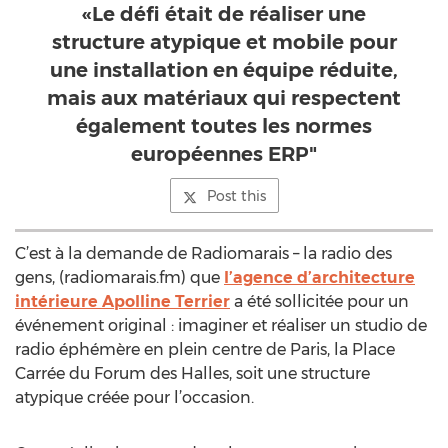
«Le défi était de réaliser une
structure atypique et mobile pour
une installation en équipe réduite,
mais aux matériaux qui respectent
également toutes les normes
européennes ERP"
Post this
C’est à la demande de Radiomarais – la radio des
gens, (radiomarais.fm) que
l’agence d’architecture
intérieure Apolline Terrier
a été sollicitée pour un
événement original : imaginer et réaliser un studio de
radio éphémère en plein centre de Paris, la Place
Carrée du Forum des Halles, soit une structure
atypique créée pour l’occasion.