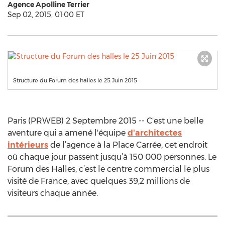
Agence Apolline Terrier
Sep 02, 2015, 01:00 ET
Structure du Forum des halles le 25 Juin 2015
Paris (PRWEB) 2 Septembre 2015 -- C'est une belle
aventure qui a amené l'équipe
d'architectes
intérieurs
de l’agence à la Place Carrée, cet endroit
où chaque jour passent jusqu’à 150 000 personnes. Le
Forum des Halles, c’est le centre commercial le plus
visité de France, avec quelques 39,2 millions de
visiteurs chaque année.