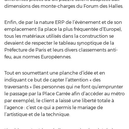
dimensions des monte-charges du Forum des Halles.
Enfin, de par la nature ERP de l’évènement et de son
emplacement (la place la plus fréquentée d’Europe),
tous les matériaux utilisés dans la construction se
devaient de respecter le tableau synoptique de la
Préfecture de Paris et leurs divers classements anti-
feu, aux normes Européennes.
Tout en soumettant une planche d’idée et en
indiquant ce but de capter l’attention « des
traversants » (les personnes qui ne font qu’emprunter
le passage par la Place Carrée afin d’accéder au métro
par exemple), le client a laissé une liberté totale à
l’agence : c’est ce qui a permis le mariage de
l’artistique et de la technique.