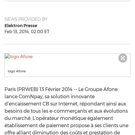
NEWS PROVIDED BY
Elektron Presse
Feb 13, 2014, 02:00 ET
logo Afone
Paris (PRWEB) 13 Février 2014 -- Le Groupe Afone
lance ComNpay, sa solution innovante
d’encaissement CB sur Internet, répondant ainsi aux
besoins de tous les e-commerçants et aux évolutions
du marché. L’opérateur monétique également
établissement de paiement propose à ses clients une
offre alliant diminution des coûts et prestation de