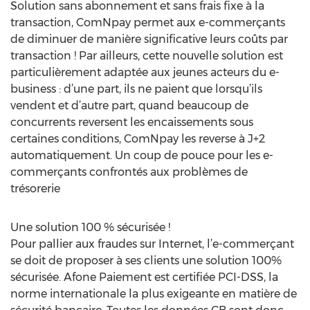
Solution sans abonnement et sans frais fixe à la
transaction, ComNpay permet aux e-commerçants
de diminuer de manière significative leurs coûts par
transaction ! Par ailleurs, cette nouvelle solution est
particulièrement adaptée aux jeunes acteurs du e-
business : d’une part, ils ne paient que lorsqu’ils
vendent et d’autre part, quand beaucoup de
concurrents reversent les encaissements sous
certaines conditions, ComNpay les reverse à J+2
automatiquement. Un coup de pouce pour les e-
commerçants confrontés aux problèmes de
trésorerie
Une solution 100 % sécurisée !
Pour pallier aux fraudes sur Internet, l’e-commerçant
se doit de proposer à ses clients une solution 100%
sécurisée. Afone Paiement est certifiée PCI-DSS, la
norme internationale la plus exigeante en matière de