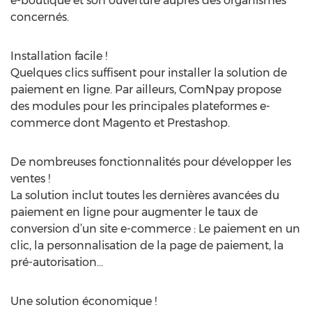
e-boutique et son ouverture auprès des organismes
concernés.
Installation facile !
Quelques clics suffisent pour installer la solution de
paiement en ligne. Par ailleurs, ComNpay propose
des modules pour les principales plateformes e-
commerce dont Magento et Prestashop.
De nombreuses fonctionnalités pour développer les
ventes !
La solution inclut toutes les dernières avancées du
paiement en ligne pour augmenter le taux de
conversion d’un site e-commerce : Le paiement en un
clic, la personnalisation de la page de paiement, la
pré-autorisation…
Une solution économique !