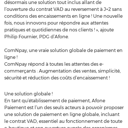
désormais une solution tout inclus allant de
l’ouverture du contrat VAD au reversement à J+2 sans
conditions des encaissements en ligne ! Une nouvelle
fois, nous innovons pour répondre aux attentes
pratiques et quotidiennes de nos clients ! », ajoute
Philip Fournier, PDG d’Afone.
ComNpay, une vraie solution globale de paiement en
ligne !
ComNpay répond à toutes les attentes des e-
commerçants : Augmentation des ventes, simplicité,
sécurité et réduction des coûts d’encaissement !
Une solution globale !
En tant qu’établissement de paiement, Afone
Paiement est l’un des seuls acteurs à pouvoir proposer
une solution de paiement en ligne globale, incluant
le contrat VAD, essentiel au fonctionnement de toute