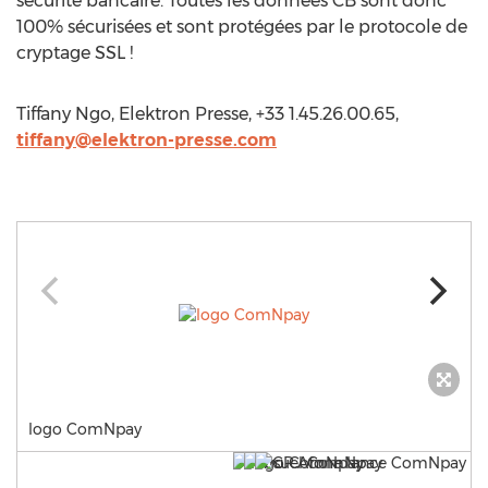
sécurité bancaire. Toutes les données CB sont donc
100% sécurisées et sont protégées par le protocole de
cryptage SSL !
Tiffany Ngo, Elektron Presse, +33 1.45.26.00.65,
tiffany@elektron-presse.com
logo ComNpay