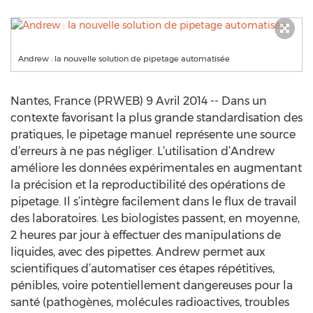
Andrew : la nouvelle solution de pipetage automatisée
Nantes, France (PRWEB) 9 Avril 2014 -- Dans un
contexte favorisant la plus grande standardisation des
pratiques, le pipetage manuel représente une source
d’erreurs à ne pas négliger. L’utilisation d’Andrew
améliore les données expérimentales en augmentant
la précision et la reproductibilité des opérations de
pipetage. Il s’intègre facilement dans le flux de travail
des laboratoires. Les biologistes passent, en moyenne,
2 heures par jour à effectuer des manipulations de
liquides, avec des pipettes. Andrew permet aux
scientifiques d’automatiser ces étapes répétitives,
pénibles, voire potentiellement dangereuses pour la
santé (pathogènes, molécules radioactives, troubles