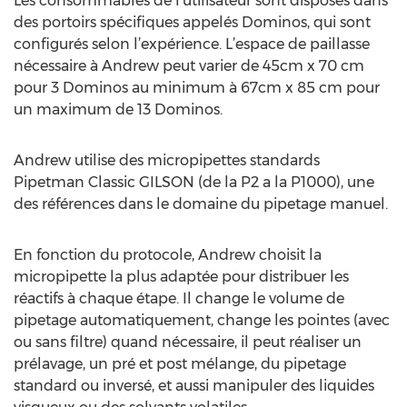
Les consommables de l’utilisateur sont disposés dans
des portoirs spécifiques appelés Dominos, qui sont
configurés selon l’expérience. L’espace de paillasse
nécessaire à Andrew peut varier de 45cm x 70 cm
pour 3 Dominos au minimum à 67cm x 85 cm pour
un maximum de 13 Dominos.
Andrew utilise des micropipettes standards
Pipetman Classic GILSON (de la P2 a la P1000), une
des références dans le domaine du pipetage manuel.
En fonction du protocole, Andrew choisit la
micropipette la plus adaptée pour distribuer les
réactifs à chaque étape. Il change le volume de
pipetage automatiquement, change les pointes (avec
ou sans filtre) quand nécessaire, il peut réaliser un
prélavage, un pré et post mélange, du pipetage
standard ou inversé, et aussi manipuler des liquides