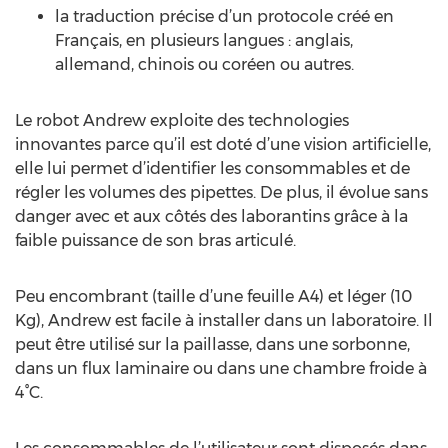
la traduction précise d’un protocole créé en
Français, en plusieurs langues : anglais,
allemand, chinois ou coréen ou autres.
Le robot Andrew exploite des technologies
innovantes parce qu’il est doté d’une vision artificielle,
elle lui permet d’identifier les consommables et de
régler les volumes des pipettes. De plus, il évolue sans
danger avec et aux côtés des laborantins grâce à la
faible puissance de son bras articulé.
Peu encombrant (taille d’une feuille A4) et léger (10
Kg), Andrew est facile à installer dans un laboratoire. Il
peut être utilisé sur la paillasse, dans une sorbonne,
dans un flux laminaire ou dans une chambre froide à
4°C.