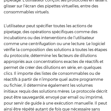
pipetage. L’utilisateur conçoit ses protocoles en faisant
glisser sur l’écran des pipettes virtuelles, entre des
consommables virtuels.
L’utilisateur peut spécifier toutes les actions de
pipetage, des opérations spécifiques comme des
incubations ou des interventions de l’utilisateur
comme une centrifugation ou une lecture. Le logiciel
vérifie la composition des solutions à toutes les étapes
du protocole, détermine les facteurs de dilutions
appropriés aux concentrations exactes de réactifs et
permet de créer des dilutions en série, en quelques
clics. Il importe des listes de consommables ou de
réactifs à partir de n’importe quel autre programme
ou fichier, il détermine également les volumes
initiaux requis des solutions mères. Le protocole décrit
peut être sauvegardé, envoyé par email ou imprimé,
pour servir de guide à une exécution manuelle. Il peut
ainsi être répété autant de fois que nécessaire sans