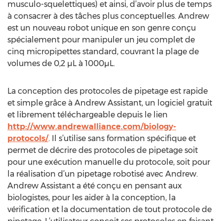
musculo-squelettiques) et ainsi, d’avoir plus de temps
à consacrer à des tâches plus conceptuelles. Andrew
est un nouveau robot unique en son genre conçu
spécialement pour manipuler un jeu complet de
cinq micropipettes standard, couvrant la plage de
volumes de 0,2 µL à 1000µL.
La conception des protocoles de pipetage est rapide
et simple grâce à Andrew Assistant, un logiciel gratuit
et librement téléchargeable depuis le lien
http://www.andrewalliance.com/biology-
protocols/
. Il s’utilise sans formation spécifique et
permet de décrire des protocoles de pipetage soit
pour une exécution manuelle du protocole, soit pour
la réalisation d’un pipetage robotisé avec Andrew.
Andrew Assistant a été conçu en pensant aux
biologistes, pour les aider à la conception, la
vérification et la documentation de tout protocole de