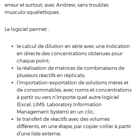
erreur et surtout, avec Andrew, sans troubles
musculo-squelettiques.
Le logiciel permet :
le calcul de dilution en série avec une indication
en directe des concentrations obtenues pour
chaque point;
la réalisation de matrices de combinaisons de
plusieurs réactifs en réplicats;
l’importation-exportation de solutions mères et
de consommables, avec noms et concentrations
à partir ou vers n’importe quel autre logiciel
(Excel, LIMS: Laboratory Information
Management System) en un clic;
le transfert de réactifs avec des volumes
différents, en une étape, par copier-coller à partir
d’une liste externe;