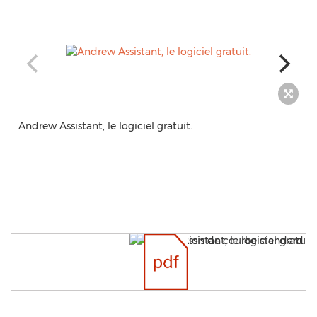
Andrew Assistant, le logiciel gratuit.