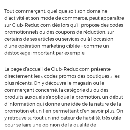
Tout commerçant, quel que soit son domaine
d’activité et son mode de commerce, peut apparaître
sur Club-Reduc.com dès lors qu’il propose des codes
promotionnels ou des coupons de réduction, sur
certains de ses articles ou services ou à l’occasion
d’une opération marketing ciblée – comme un
déstockage important par exemple.
La page d’accueil de Club-Reduc.com présente
directement les « codes promos des boutiques » les
plus récents. On y découvre le magasin ou le
commerçant concerné, la catégorie du ou des
produits auxquels s’applique la promotion, un début
d’information qui donne une idée de la nature de la
promotion et un lien permettant d’en savoir plus. On
y retrouve surtout un indicateur de fiabilité, très utile
pour se faire une opinion de la qualité de