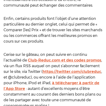
communauté peut échanger des commentaires.
Enfin, certains produits font l’objet d’une attention
particulière au dernier onglet, celui qui permet de «
Comparer [les] Prix » et de trouver les sites marchands
ou les commerces offrant les meilleures promos en
cours sur ces produits.
Cerise sur le gâteau, on peut suivre en continu
l’actualité de
Club-Reduc.com et des codes promos
,
via un flux RSS auquel on peut s’abonner facilement
sur le site, via Twitter (
https://twitter.com/clubreduc
,
et @clubreduc), ou encore à l’aide de l’application
pour iPhone, iPod et iPad,
à télécharger à partir de
l’App Store
: autant d’excellents moyens d’être
constamment au courant des derniers bons plans ou
de les partager avec toute une communauté de
consommateurs malins !