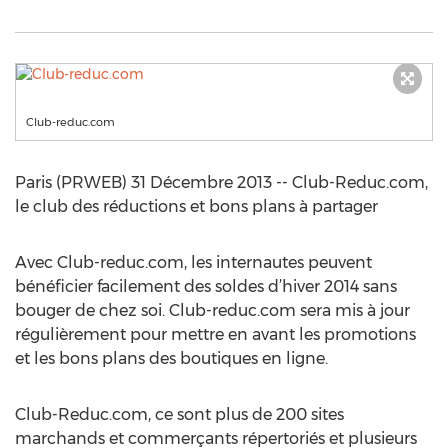
Club-reduc.com
Paris (PRWEB) 31 Décembre 2013 -- Club-Reduc.com,
le club des réductions et bons plans à partager
Avec Club-reduc.com, les internautes peuvent
bénéficier facilement des soldes d’hiver 2014 sans
bouger de chez soi. Club-reduc.com sera mis à jour
régulièrement pour mettre en avant les promotions
et les bons plans des boutiques en ligne.
Club-Reduc.com, ce sont plus de 200 sites
marchands et commerçants répertoriés et plusieurs