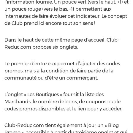
l’information fournie. Un pouce vert (vers le haut, +1) et
un pouce rouge (vers le bas, -1) permettent aux
internautes de faire évoluer cet indicateur. Le concept
de Club prend ici encore tout son sens !
Dans le haut de cette même page d’accueil, Club-
Reduc.com propose six onglets.
Le premier d’entre eux permet d’ajouter des codes
promos, mais à la condition de faire partie de la
communauté ou d’être un commerçant.
L’onglet « Les Boutiques » fournit la liste des
Marchands, le nombre de bons, de coupons ou de
codes promos disponibles et le lien pour y accéder.
Club-Reduc.com tient également à jour un « Blog
Promo », accessible à partir du troisième onglet et qui