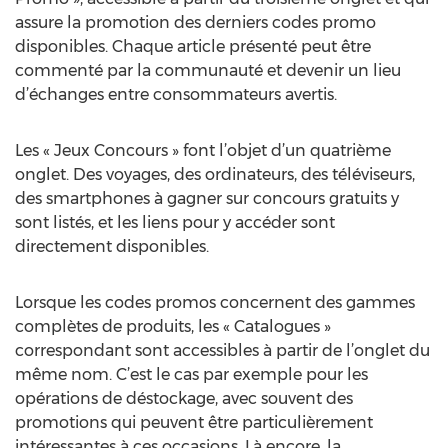
assure la promotion des derniers codes promo
disponibles. Chaque article présenté peut être
commenté par la communauté et devenir un lieu
d’échanges entre consommateurs avertis.
Les « Jeux Concours » font l’objet d’un quatrième
onglet. Des voyages, des ordinateurs, des téléviseurs,
des smartphones à gagner sur concours gratuits y
sont listés, et les liens pour y accéder sont
directement disponibles.
Lorsque les codes promos concernent des gammes
complètes de produits, les « Catalogues »
correspondant sont accessibles à partir de l’onglet du
même nom. C’est le cas par exemple pour les
opérations de déstockage, avec souvent des
promotions qui peuvent être particulièrement
intéressantes à ces occasions. Là encore, la