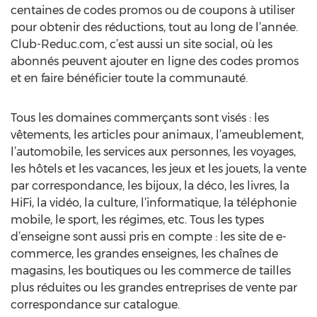
centaines de codes promos ou de coupons à utiliser
pour obtenir des réductions, tout au long de l’année.
Club-Reduc.com, c’est aussi un site social, où les
abonnés peuvent ajouter en ligne des codes promos
et en faire bénéficier toute la communauté.
Tous les domaines commerçants sont visés : les
vêtements, les articles pour animaux, l’ameublement,
l’automobile, les services aux personnes, les voyages,
les hôtels et les vacances, les jeux et les jouets, la vente
par correspondance, les bijoux, la déco, les livres, la
HiFi, la vidéo, la culture, l’informatique, la téléphonie
mobile, le sport, les régimes, etc. Tous les types
d’enseigne sont aussi pris en compte : les site de e-
commerce, les grandes enseignes, les chaînes de
magasins, les boutiques ou les commerce de tailles
plus réduites ou les grandes entreprises de vente par
correspondance sur catalogue.