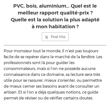
PVC, bois, aluminium… Quel est le
meilleur rapport qualité-prix ?
Quelle est la solution la plus adapté
à mon habitation ?
Post this
Pour monsieur tout le monde, il n’est pas toujours
facile de se repérer dans le marché de la fenêtre. Les
professionnels sont là pour guider les
consommateurs, mais si l'on ne possède aucune
connaissance dans ce domaine, sa lecture sera très
utile pour se rassurer, mieux s'orienter, ou permettre
de mieux cerner ses besoins avant de consulter un
artisan. Et si l'on a déjà quelques notions, ce guide
permet de réviser ou de vérifier certains doutes.