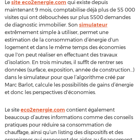
Le
site eco2energie.com
qui existe depuis
maintenant 9 mois, comptabilise déjà plus de 55 000
visites qui ont débouchées sur plus 5500 demandes
de diagnostic immobilier. Son
simulateur
extrêmement simple à utiliser, permet une
estimation de la consommation d’énergie d'un
logement et dans le même temps des économies
que l'on peut réaliser en effectuant des travaux
d’isolation. En trois minutes, il suffît de rentrer ses
données (surface, exposition, année de construction…)
dans le simulateur pour que l’algorithme créé par
Marc Barlot, calcule les possibilités de gains d’énergie
et donc les perspectives d'économies.
Le site
eco2energie.com
contient également
beaucoup d’autres informations comme des conseils
pratiques pour réduire sa consommation de
chauffage, ainsi qu’un listing des dispositifs et des
organismes qui proposent des aides au financement