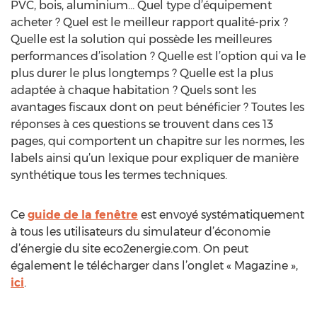
PVC, bois, aluminium… Quel type d’équipement
acheter ? Quel est le meilleur rapport qualité-prix ?
Quelle est la solution qui possède les meilleures
performances d’isolation ? Quelle est l’option qui va le
plus durer le plus longtemps ? Quelle est la plus
adaptée à chaque habitation ? Quels sont les
avantages fiscaux dont on peut bénéficier ? Toutes les
réponses à ces questions se trouvent dans ces 13
pages, qui comportent un chapitre sur les normes, les
labels ainsi qu’un lexique pour expliquer de manière
synthétique tous les termes techniques.
Ce
guide de la fenêtre
est envoyé systématiquement
à tous les utilisateurs du simulateur d’économie
d’énergie du site eco2energie.com. On peut
également le télécharger dans l’onglet « Magazine »,
ici
.