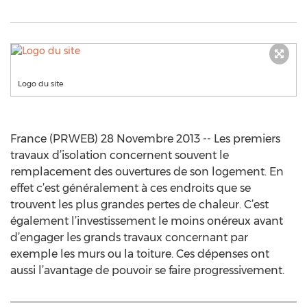
Logo du site
France (PRWEB) 28 Novembre 2013 -- Les premiers
travaux d’isolation concernent souvent le
remplacement des ouvertures de son logement. En
effet c’est généralement à ces endroits que se
trouvent les plus grandes pertes de chaleur. C’est
également l’investissement le moins onéreux avant
d’engager les grands travaux concernant par
exemple les murs ou la toiture. Ces dépenses ont
aussi l’avantage de pouvoir se faire progressivement.