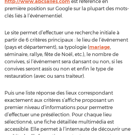
http://www.abcsalles.com
est référencé en
première position sur Google sur la plupart des mots-
clés liés à l’événementiel.
Le site permet d’effectuer une recherche initiale à
partir de 6 critères principaux : le lieu de l’événement
(pays et département), sa typologie (
mariage
,
séminaire, rallye, fête de Noël, etc.), le nombre de
convives, si l’événement sera dansant ou non, si les
convives seront assis ou non et enfin le type de
restauration (avec ou sans traiteur).
Puis une liste réponse des lieux correspondant
exactement aux critères s’affiche proposant un
premier niveau d’informations pour permettre
d’effectuer une présélection. Pour chaque lieu
sélectionné, une fiche détaillée multimédia est
accessible. Elle permet à l’internaute de découvrir une