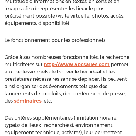
multitude d’informations en textes, en sons et en
images afin de représenter les lieux le plus
précisément possible (visite virtuelle, photos, accès,
équipements, disponibilité).
Le fonctionnement pour les professionnels
Grâce à ses nombreuses fonctionnalités, la recherche
multicritères sur
http://www.abcsalles.com
permet
aux professionnels de trouver le lieu idéal et les
prestataires nécessaires sans se déplacer. Ils peuvent
ainsi organiser des événements tels que des
lancements de produits, des conférences de presse,
des
séminaires
, etc.
Des critères supplémentaires (limitation horaire,
type(s) de lieu(x) recherché(s), environnement,
équipement technique, activités), leur permettent