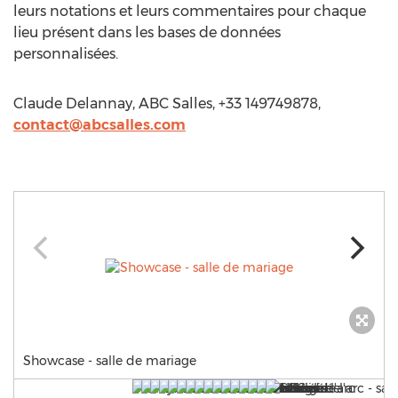
leurs notations et leurs commentaires pour chaque
lieu présent dans les bases de données
personnalisées.
Claude Delannay, ABC Salles, +33 149749878,
contact@abcsalles.com
Showcase - salle de mariage