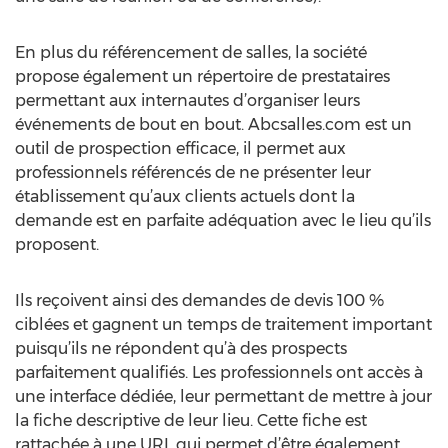
En plus du référencement de salles, la société
propose également un répertoire de prestataires
permettant aux internautes d’organiser leurs
événements de bout en bout. Abcsalles.com est un
outil de prospection efficace, il permet aux
professionnels référencés de ne présenter leur
établissement qu’aux clients actuels dont la
demande est en parfaite adéquation avec le lieu qu’ils
proposent.
Ils reçoivent ainsi des demandes de devis 100 %
ciblées et gagnent un temps de traitement important
puisqu’ils ne répondent qu’à des prospects
parfaitement qualifiés. Les professionnels ont accès à
une interface dédiée, leur permettant de mettre à jour
la fiche descriptive de leur lieu. Cette fiche est
rattachée à une URL qui permet d’être également