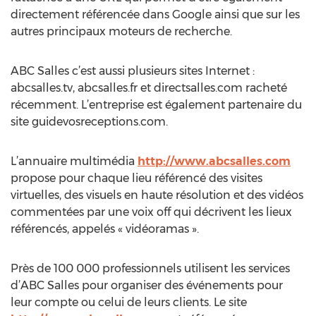
directement référencée dans Google ainsi que sur les
autres principaux moteurs de recherche.
ABC Salles c’est aussi plusieurs sites Internet :
abcsalles.tv, abcsalles.fr et directsalles.com racheté
récemment. L’entreprise est également partenaire du
site guidevosreceptions.com.
L’annuaire multimédia
http://www.abcsalles.com
propose pour chaque lieu référencé des visites
virtuelles, des visuels en haute résolution et des vidéos
commentées par une voix off qui décrivent les lieux
référencés, appelés « vidéoramas ».
Près de 100 000 professionnels utilisent les services
d’ABC Salles pour organiser des événements pour
leur compte ou celui de leurs clients. Le site