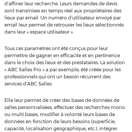
d’affiner leur recherche. Leurs demandes de devis
sont transmises en temps réel aux propriétaires des
lieux par email. Un numéro d’utilisateur envoyé par
email leur permet de retrouver les lieux sélectionnés
dans leur « espace utilisateur ».
Tous ces paramètres ont été conçus pour leur
permettre de gagner en efficacité et en pertinence
dans le choix des lieux et des prestataires. La solution
« ABC Salles Pro » a par exemple, été créée pour les
professionnels qui ont un besoin récurrent des
services d’ABC Salles.
Elle leur permet de créer des bases de données de
salles personnalisées, effectuer des recherches mono
ou multi bases, modifier à volonté leurs bases de
données en fonction de leurs besoins (superficie,
capacité, localisation géographique, etc.), intégrer