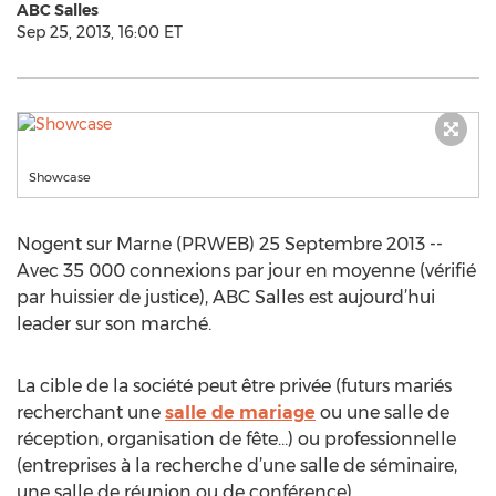
ABC Salles
Sep 25, 2013, 16:00 ET
Showcase
Nogent sur Marne (PRWEB) 25 Septembre 2013 --
Avec 35 000 connexions par jour en moyenne (vérifié
par huissier de justice), ABC Salles est aujourd’hui
leader sur son marché.
La cible de la société peut être privée (futurs mariés
recherchant une
salle de mariage
ou une salle de
réception, organisation de fête…) ou professionnelle
(entreprises à la recherche d’une salle de séminaire,
une salle de réunion ou de conférence).